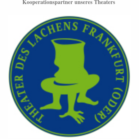
Kooperationspartner unseres Theaters