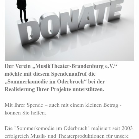
Der Verein
„MusikTheater-Brandenburg e.V.“
möchte mit diesem Spendenaufruf die
„Sommerkomödie im Oderbruch“ bei der
Realisierung Ihrer Projekte unterstützen.
Mit Ihrer Spende – auch mit einem kleinen Betrag -
können Sie helfen.
Die "Sommerkomödie im Oderbruch" realisiert seit 2003
erfolgreich Musik- und Theaterproduktionen für unsere