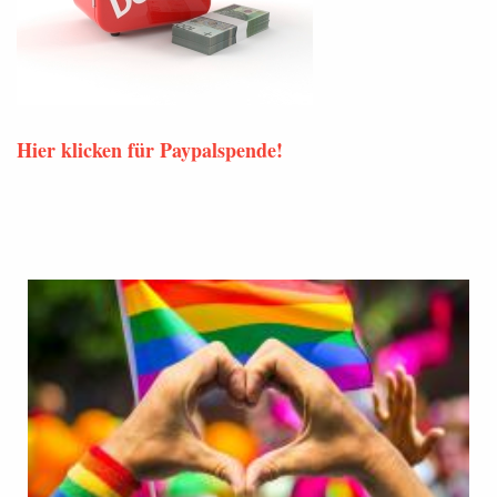
Hier klicken für Paypalspende!