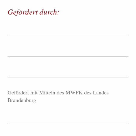
Gefördert durch:
Gefördert mit Mitteln des MWFK des Landes
Brandenburg