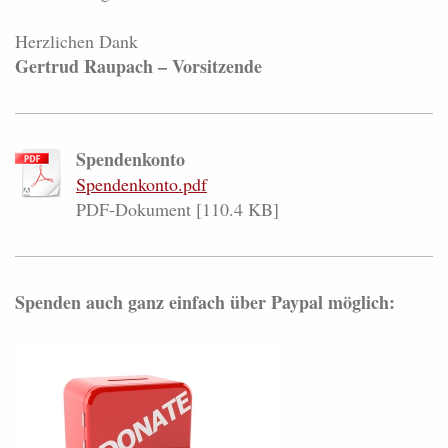
Herzlichen Dank
Gertrud Raupach – Vorsitzende
Spendenkonto
Spendenkonto.pdf
PDF-Dokument [110.4 KB]
Spenden auch ganz einfach über Paypal möglich: