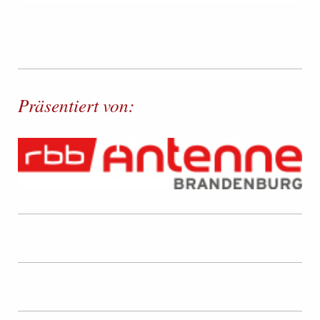
Präsentiert von: