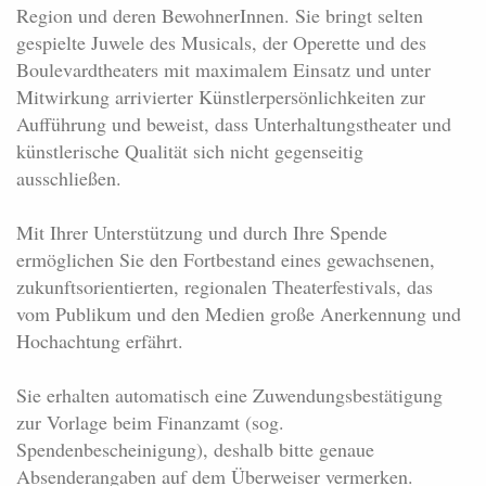
Region und deren BewohnerInnen. Sie bringt selten
gespielte Juwele des Musicals, der Operette und des
Boulevardtheaters mit maximalem Einsatz und unter
Mitwirkung arrivierter Künstlerpersönlichkeiten zur
Aufführung und beweist, dass Unterhaltungstheater und
künstlerische Qualität sich nicht gegenseitig
ausschließen.
Mit Ihrer Unterstützung und durch Ihre Spende
ermöglichen Sie den Fortbestand eines gewachsenen,
zukunftsorientierten, regionalen Theaterfestivals, das
vom Publikum und den Medien große Anerkennung und
Hochachtung erfährt.
Sie erhalten automatisch eine Zuwendungsbestätigung
zur Vorlage beim Finanzamt (sog.
Spendenbescheinigung), deshalb bitte genaue
Absenderangaben auf dem Überweiser vermerken.