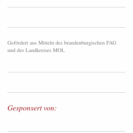
Gefördert aus Mitteln des brandenburgischen FAG
und des Landkreises MOL
Gesponsert von: