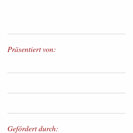
Präsentiert von:
Gefördert durch: