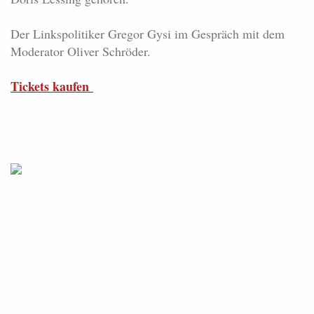
Der Linkspolitiker Gregor Gysi im Gespräch mit dem
Moderator Oliver Schröder.
Tickets kaufen