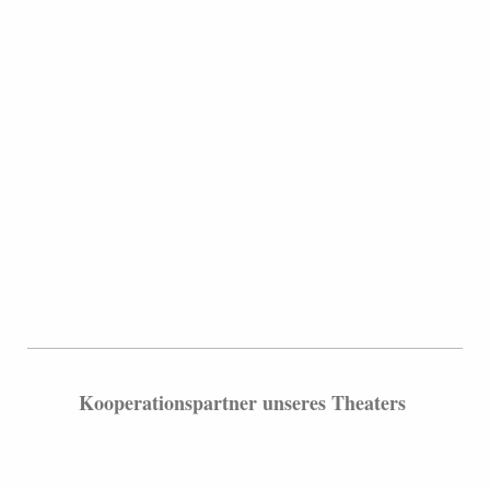
Kooperationspartner unseres Theaters