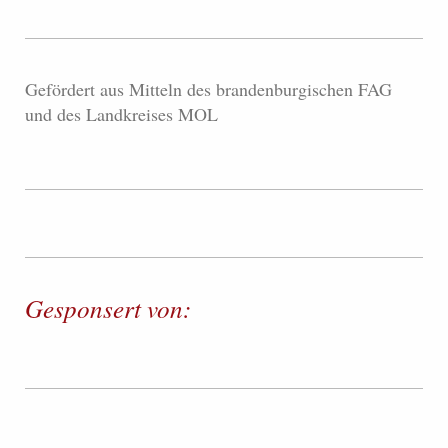
Gefördert aus Mitteln des brandenburgischen FAG
und des Landkreises MOL
Gesponsert von: