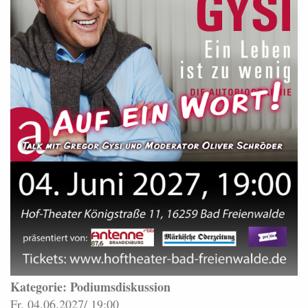
Kategorie: Podiumsdiskussion
Fr. 04.06.2027/ 19:00