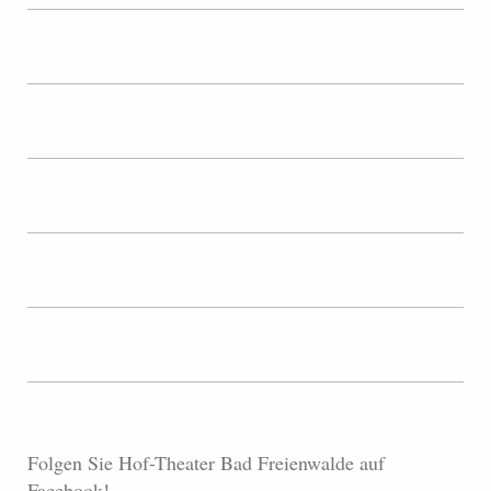
Folgen Sie Hof-Theater Bad Freienwalde auf
Facebook!