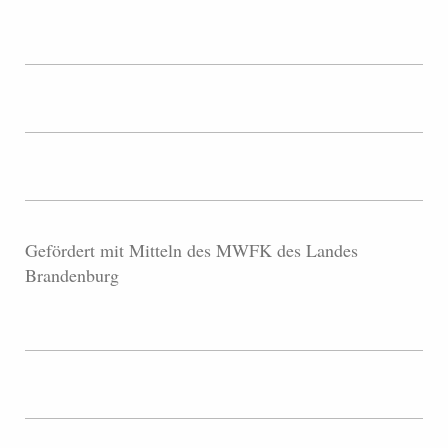
Gefördert mit Mitteln des MWFK des Landes
Brandenburg