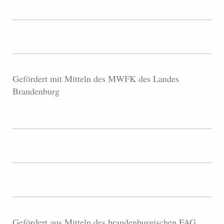
Gefördert mit Mitteln des MWFK des Landes
Brandenburg
Gefördert aus Mitteln des brandenburgischen FAG