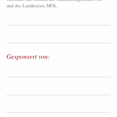
und des Landkreises MOL
Gesponsert von: