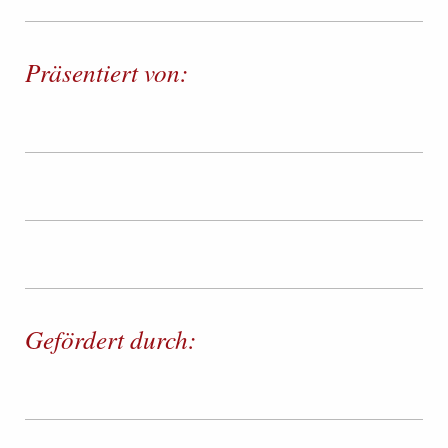
Präsentiert von:
Gefördert durch: