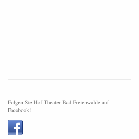
Folgen Sie Hof-Theater Bad Freienwalde auf
Facebook!