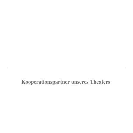
Kooperationspartner unseres Theaters