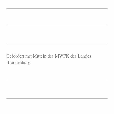
Gefördert mit Mitteln des MWFK des Landes
Brandenburg