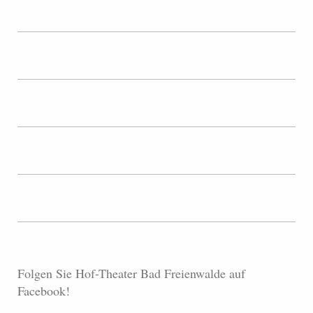
Folgen Sie Hof-Theater Bad Freienwalde auf
Facebook!