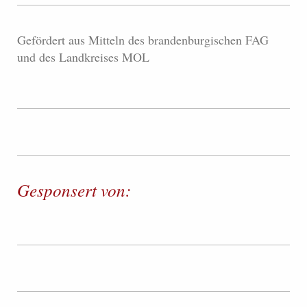
Gefördert aus Mitteln des brandenburgischen FAG
und des Landkreises MOL
Gesponsert von: