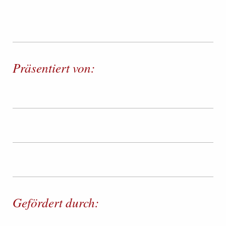
Präsentiert von:
Gefördert durch: