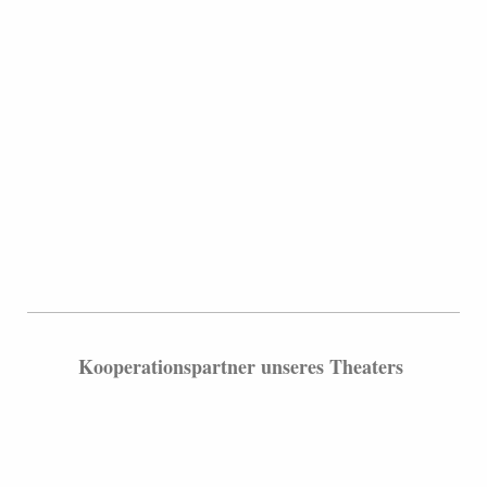
Kooperationspartner unseres Theaters