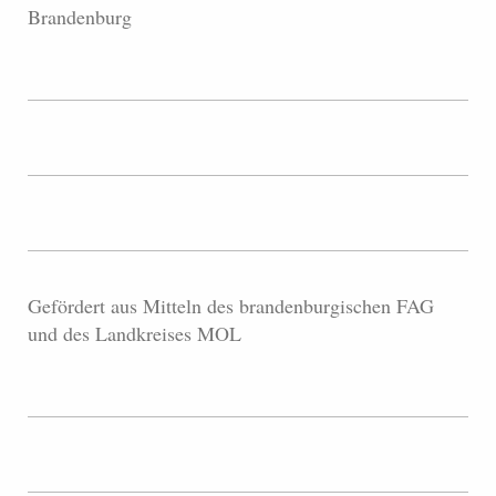
Brandenburg
Gefördert aus Mitteln des brandenburgischen FAG
und des Landkreises MOL