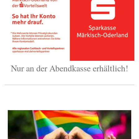
Nur an der Abendkasse erhältlich!