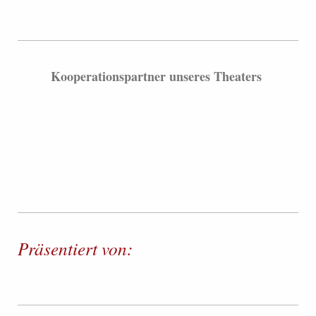
Kooperationspartner unseres Theaters
Präsentiert von: