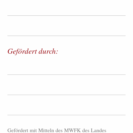
Gefördert durch:
Gefördert mit Mitteln des MWFK des Landes