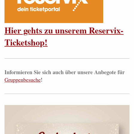
Hier gehts zu unserem Reservix-
Ticketshop!
Informieren Sie sich auch über unsere Anbegote für
!
Gruppenbesuche