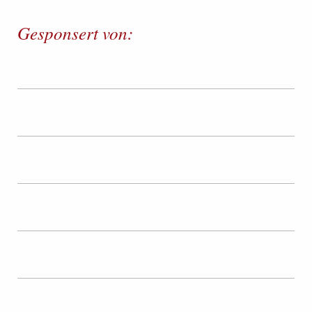
Gesponsert von: