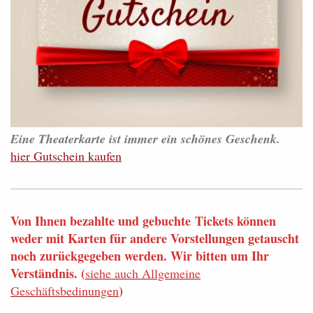
Eine Theaterkarte ist immer ein schönes Geschenk.
hier Gutschein kaufen
Von Ihnen bezahlte und gebuchte Tickets können
weder mit Karten für andere Vorstellungen getauscht
noch zurückgegeben werden. Wir bitten um Ihr
Verständnis. (
siehe auch Allgemeine
)
Geschäftsbedinungen