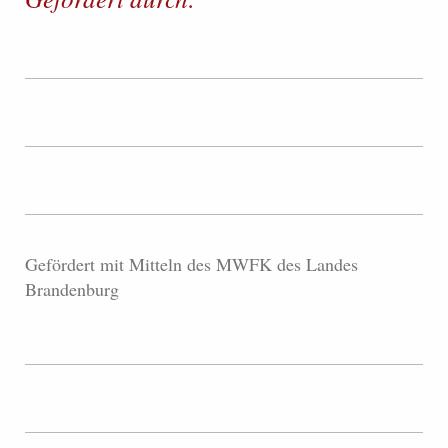
Gefördert mit Mitteln des MWFK des Landes
Brandenburg