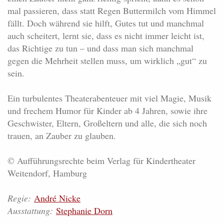
mal passieren, dass statt Regen Buttermilch vom Himmel
fällt. Doch während sie hilft, Gutes tut und manchmal
auch scheitert, lernt sie, dass es nicht immer leicht ist,
das Richtige zu tun – und dass man sich manchmal
gegen die Mehrheit stellen muss, um wirklich „gut“ zu
sein.
Ein turbulentes Theaterabenteuer mit viel Magie, Musik
und frechem Humor für Kinder ab 4 Jahren, sowie ihre
Geschwister, Eltern, Großeltern und alle, die sich noch
trauen, an Zauber zu glauben.
© Aufführungsrechte beim Verlag für Kindertheater
Weitendorf, Hamburg
Regie:
André Nicke
Ausstattung:
Stephanie Dorn