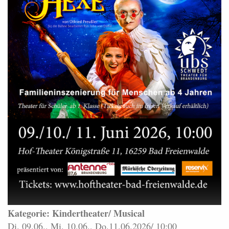
Kategorie: Kindertheater/ Musical
Di. 09.06., Mi. 10.06., Do.11.06.2026/ 10:00