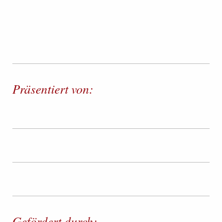
Präsentiert von:
Gefördert durch: