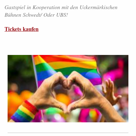
Gastspiel in Kooperation mit den Uckermärkischen
Bühnen Schwedt/ Oder UBS!
Tickets kaufen