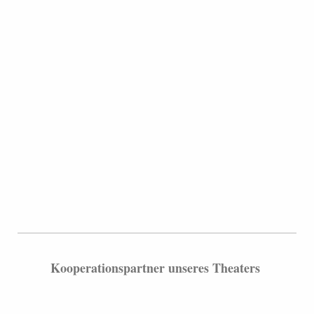
Kooperationspartner unseres Theaters