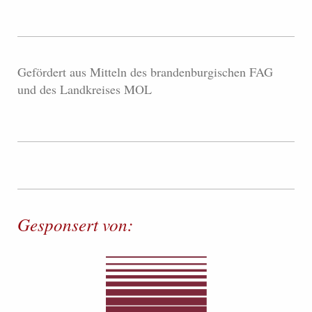
Gefördert aus Mitteln des brandenburgischen FAG
und des Landkreises MOL
Gesponsert von: